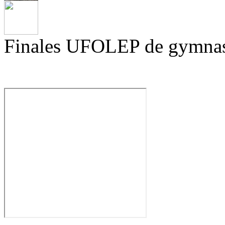
Finales UFOLEP de gymnas