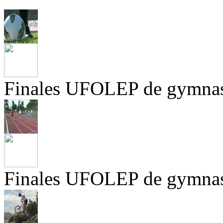
Finales UFOLEP de gymnas
Finales UFOLEP de gymnas