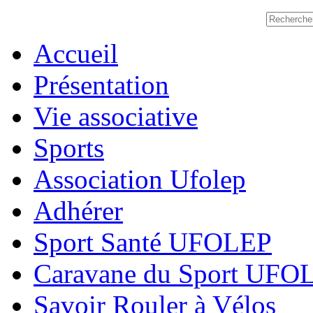
Accueil
Présentation
Vie associative
Sports
Association Ufolep
Adhérer
Sport Santé UFOLEP
Caravane du Sport UFO
Savoir Rouler à Vélos