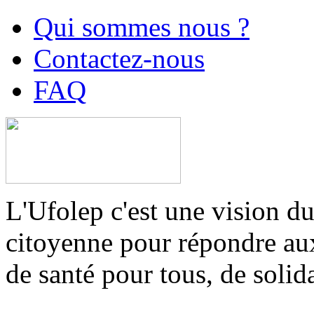
Qui sommes nous ?
Contactez-nous
FAQ
L'Ufolep c'est une vision du
citoyenne pour répondre aux 
de santé pour tous, de solid