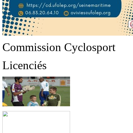
Commission Cyclosport
Licenciés