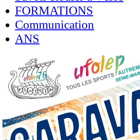
FORMATIONS
Communication
ANS