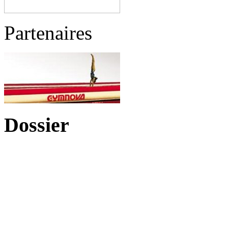
Partenaires
Dossier