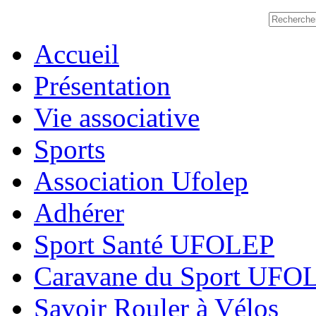
Accueil
Présentation
Vie associative
Sports
Association Ufolep
Adhérer
Sport Santé UFOLEP
Caravane du Sport UFO
Savoir Rouler à Vélos