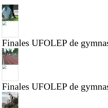
Finales UFOLEP de gymnas
Finales UFOLEP de gymnas