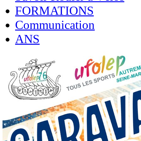
FORMATIONS
Communication
ANS