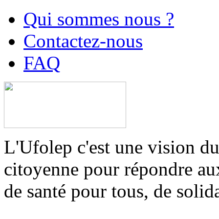
Qui sommes nous ?
Contactez-nous
FAQ
L'Ufolep c'est une vision du
citoyenne pour répondre aux 
de santé pour tous, de solid