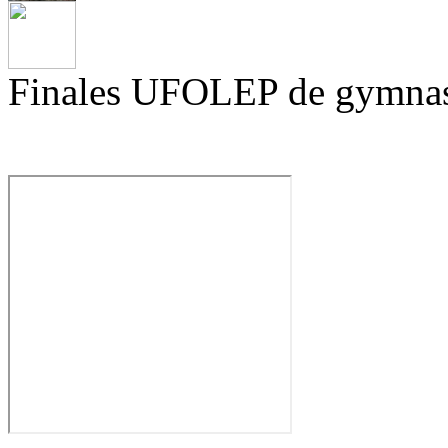
Finales UFOLEP de gymnas