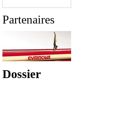
Partenaires
Dossier