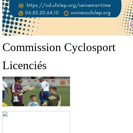
Commission Cyclosport
Licenciés