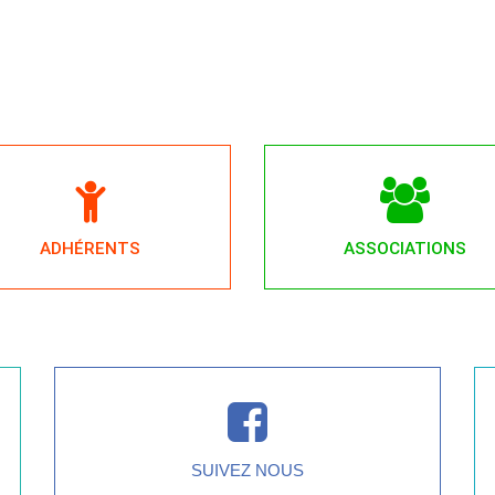
ADHÉRENTS
ASSOCIATIONS
SUIVEZ NOUS