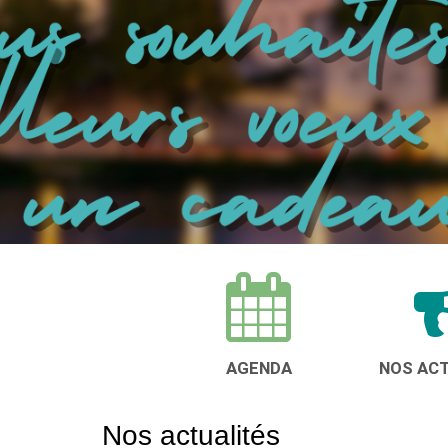
NOTRE ORGANISME DE FORMATION
AGENDA
NOS AC
Nos actualités