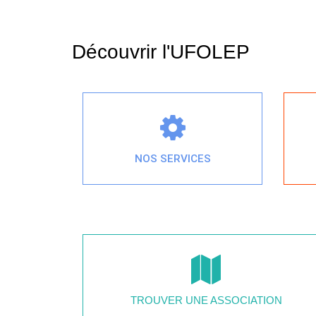
Découvrir l'UFOLEP
NOS SERVICES
TROUVER UNE ASSOCIATION