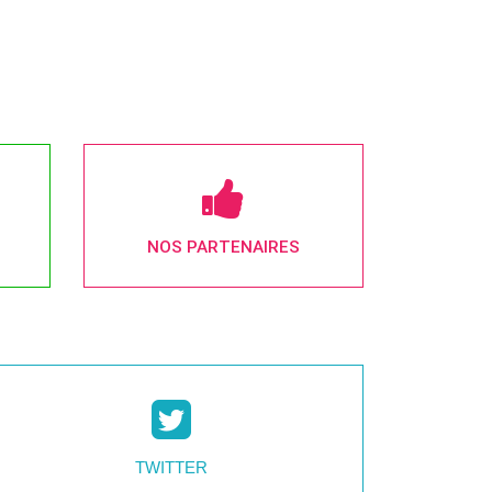
NOS PARTENAIRES
TWITTER