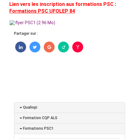
Lien vers les inscription aux formations PSC :
Formations PSC UFOLEP 84
flyer PSC1 (2.96 Mo)
Partager sur :
Qualiopi
Formation CQP ALS
Formations PSC1