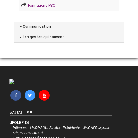
Formations PSC
Communication
Les gestes qui sauvent
VAUCLUSE :
UFOLEP 84
Déléguée : HADDAOUI Zinebe - Présidente : WAGNER Myriam -
Siège administratif