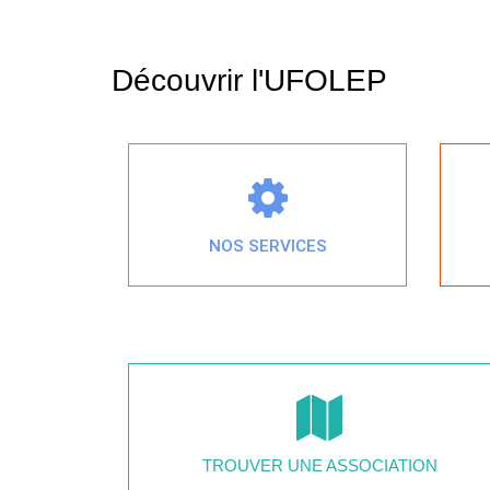
Découvrir l'UFOLEP
NOS SERVICES
TROUVER UNE ASSOCIATION