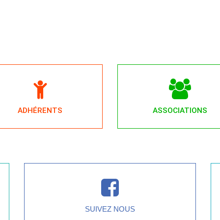
ADHÉRENTS
ASSOCIATIONS
SUIVEZ NOUS