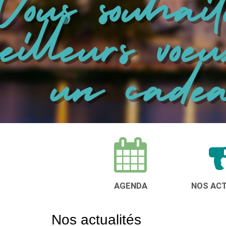
NOTRE ORGANISME DE FORMATION
AGENDA
NOS AC
Nos actualités