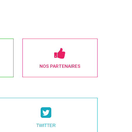
NOS PARTENAIRES
TWITTER