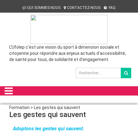
QUI SOMMES NOUS
CONTACTEZ-NOUS
FAQ
L'Ufolep c'est une vision du sport à dimension sociale et
citoyenne pour répondre aux enjeux actuels d'accessibilité,
de santé pour tous, de solidarité et d'engagement.
Formation > Les gestes qui sauvent
Les gestes qui sauvent
Adoptons les gestes qui sauvent.