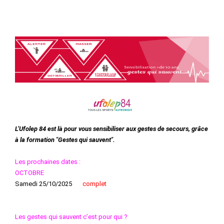
L’Ufolep 84 est là pour vous sensibiliser aux gestes de secours, grâce
à la formation "Gestes qui sauvent".
Les prochaines dates :
OCTOBRE
Samedi 25/10/2025
complet
Les gestes qui sauvent c’est pour qui ?