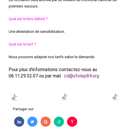
premiers secours.
Quel est le titre délivré ?
Une attestation de sensibilisation.
Quel est le tarif ?
Nous pouvons adapter nos tarifs selon la demande.
Pour plus d'informations contactez-nous au
06.11.29.32.07 ou par mail :
cd@ufolep84.org
Partager sur :