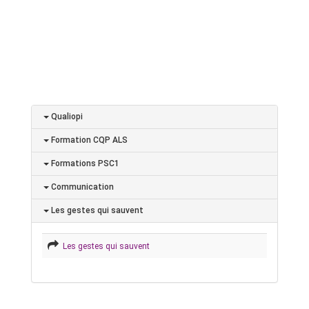
Qualiopi
Formation CQP ALS
Formations PSC1
Communication
Les gestes qui sauvent
Les gestes qui sauvent