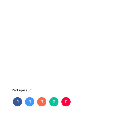
Partager sur :