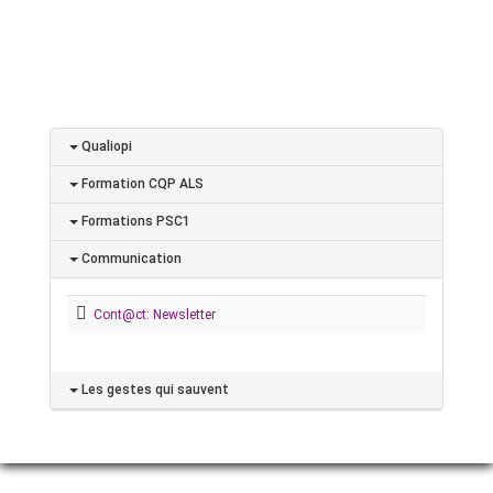
Qualiopi
Formation CQP ALS
Formations PSC1
Communication
Cont@ct: Newsletter
Les gestes qui sauvent