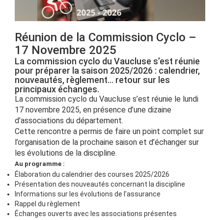
Réunion de la Commission Cyclo –
17 Novembre 2025
La commission cyclo du Vaucluse s’est réunie
pour préparer la saison 2025/2026 : calendrier,
nouveautés, règlement… retour sur les
principaux échanges.
La commission cyclo du Vaucluse s’est réunie le lundi
17 novembre 2025, en présence d’une dizaine
d’associations du département.
Cette rencontre a permis de faire un point complet sur
l’organisation de la prochaine saison et d’échanger sur
les évolutions de la discipline.
Au programme :
Élaboration du calendrier des courses 2025/2026
Présentation des nouveautés concernant la discipline
Informations sur les évolutions de l’assurance
Rappel du règlement
Échanges ouverts avec les associations présentes