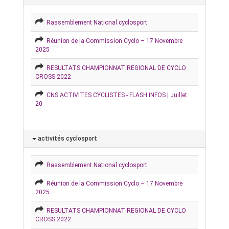
Rassemblement National cyclosport
Réunion de la Commission Cyclo – 17 Novembre
2025
RESULTATS CHAMPIONNAT REGIONAL DE CYCLO
CROSS 2022
CNS ACTIVITES CYCLISTES - FLASH INFOS | Juillet
20
activités cyclosport
Rassemblement National cyclosport
Réunion de la Commission Cyclo – 17 Novembre
2025
RESULTATS CHAMPIONNAT REGIONAL DE CYCLO
CROSS 2022