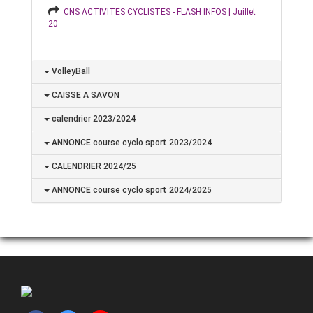
CNS ACTIVITES CYCLISTES - FLASH INFOS | Juillet
20
VolleyBall
CAISSE A SAVON
calendrier 2023/2024
ANNONCE course cyclo sport 2023/2024
CALENDRIER 2024/25
ANNONCE course cyclo sport 2024/2025