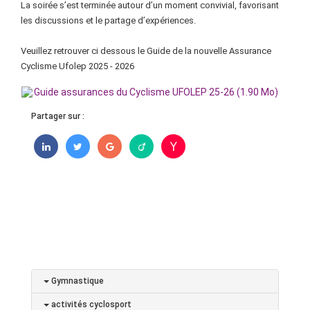
La soirée s’est terminée autour d’un moment convivial, favorisant
les discussions et le partage d’expériences.
Veuillez retrouver ci dessous le Guide de la nouvelle Assurance
Cyclisme Ufolep 2025 - 2026
Guide assurances du Cyclisme UFOLEP 25-26 (1.90 Mo)
Partager sur :
Gymnastique
activités cyclosport