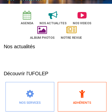
AGENDA
NOS ACTUALITES
NOS VIDEOS
ALBUM PHOTOS
NOTRE REVUE
Nos actualités
Découvrir l'UFOLEP
NOS SERVICES
ADHÉRENTS