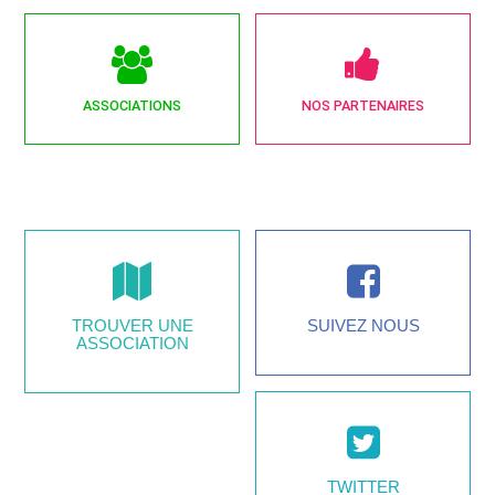
ASSOCIATIONS
NOS PARTENAIRES
TROUVER UNE
SUIVEZ NOUS
ASSOCIATION
TWITTER