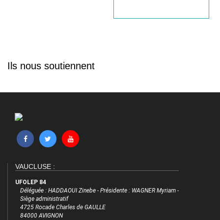
Ils nous soutiennent
VAUCLUSE :
UFOLEP 84
Déléguée : HADDAOUI Zinebe - Présidente : WAGNER Myriam -
Siège administratif
4725 Rocade Charles de GAULLE
84000 AVIGNON