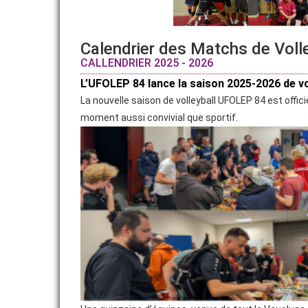
NOTRE ORGANISME DE FORMATION
Calendrier des Matchs de Voll
CALLENDRIER 2025 - 2026
L’UFOLEP 84 lance la saison 2025-2026 de vo
La nouvelle saison de volleyball UFOLEP 84 est offic
moment aussi convivial que sportif.