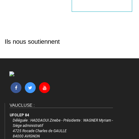
Ils nous soutiennent
VAUCLUSE :
UFOLEP 84
Déléguée : HADDAOUI Zinebe - Présidente : WAGNER Myriam -
Siège administratif
4725 Rocade Charles de GAULLE
84000 AVIGNON