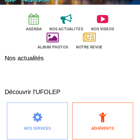
AGENDA
NOS ACTUALITES
NOS VIDEOS
ALBUM PHOTOS
NOTRE REVUE
Nos actualités
Découvrir l'UFOLEP
NOS SERVICES
ADHÉRENTS