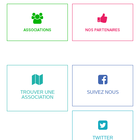
ASSOCIATIONS
NOS PARTENAIRES
TROUVER UNE
SUIVEZ NOUS
ASSOCIATION
TWITTER