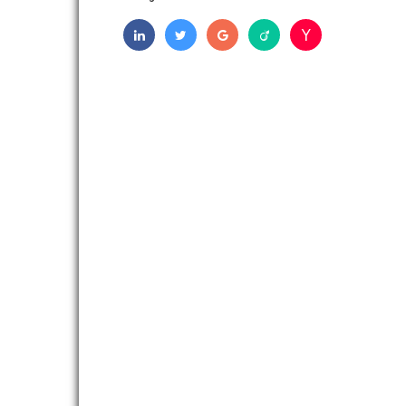
NOTRE ORGANISME DE FORMATION