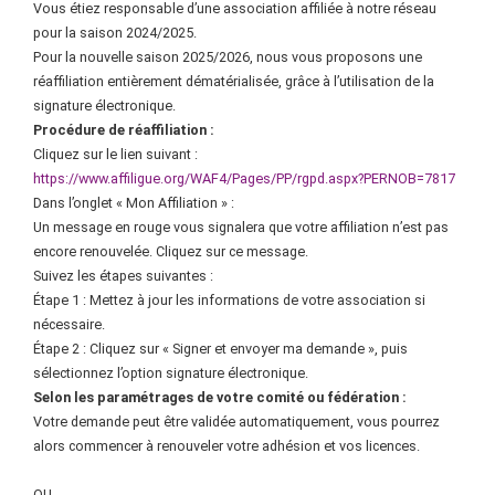
Vous étiez responsable d’une association affiliée à notre réseau
pour la saison 2024/2025.
Pour la nouvelle saison 2025/2026, nous vous proposons une
réaffiliation entièrement dématérialisée, grâce à l’utilisation de la
signature électronique.
Procédure de réaffiliation :
Cliquez sur le lien suivant :
https://www.affiligue.org/WAF4/Pages/PP/rgpd.aspx?PERNOB=7817
Dans l’onglet « Mon Affiliation » :
Un message en rouge vous signalera que votre affiliation n’est pas
encore renouvelée. Cliquez sur ce message.
Suivez les étapes suivantes :
Étape 1 : Mettez à jour les informations de votre association si
nécessaire.
Étape 2 : Cliquez sur « Signer et envoyer ma demande », puis
sélectionnez l’option signature électronique.
Selon les paramétrages de votre comité ou fédération :
Votre demande peut être validée automatiquement, vous pourrez
alors commencer à renouveler votre adhésion et vos licences.
OU