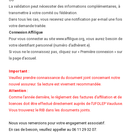
La validation peut nécessiter des informations complémentaires, à
transmettre à votre comité ou fédération.
Dans tous les cas, vous recevrez une notification par e-mail une fois
votre demande traitée.
Connexion Affiligue
Pour vous connecter au site www.affiligue.org, vous aurez besoin de
votre identifiant personnel (numéro d’adhérent.e).
Si vous ne le connaissez pas, cliquez sur « Première connexion » sur
la page d’accueil.
Important :
Veuillez prendre connaissance du document joint concernant notre
nouvel assureur. Sa lecture est vivement recommandée.
Attention :
Comme l’année dernière, le règlement des factures d’affiliation et de
licences doit être effectué directement auprès de l’UFOLEP Vaucluse.
Vous trouverez le RIB dans les documents joints.
Nous vous remercions pour votre engagement associatif.
En cas de besoin, veuillez appeller au 06 11 29 32 07.