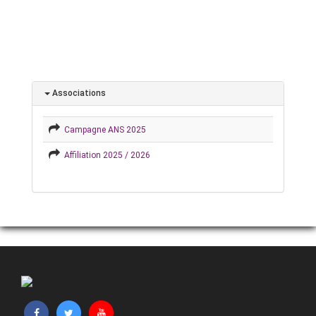
Associations
Campagne ANS 2025
Affiliation 2025 / 2026