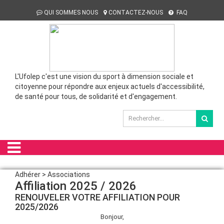
QUI SOMMES NOUS
CONTACTEZ-NOUS
FAQ
L'Ufolep c'est une vision du sport à dimension sociale et
citoyenne pour répondre aux enjeux actuels d'accessibilité,
de santé pour tous, de solidarité et d'engagement.
Adhérer > Associations
Affiliation 2025 / 2026
RENOUVELER VOTRE AFFILIATION POUR
2025/2026
Bonjour,