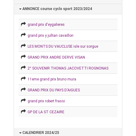
ANNONCE course cyclo sport 2023/2024
grand prix d'eygalieres
grand prix y jullian cavaillon
LES MONTS DU VAUCLUSE isle sur sorgue
GRAND PRIX ANDRE DERVE VISAN
2° SOUVENIR THOMAS JACOVETTI ROGNONAS
11eme grand prix bruno mura
GRAND PRIX DU PAYS D'AIGUES
grand prix robert frassi
GP DE LA ST CEZAIRE
CALENDRIER 2024/25