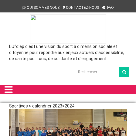
QUI SOMMES NOUS
CONTACTEZ-NOUS
FAQ
L'Ufolep c'est une vision du sport à dimension sociale et
citoyenne pour répondre aux enjeux actuels d'accessibilité,
de santé pour tous, de solidarité et d'engagement.
Sportives > calendrier 2023>2024