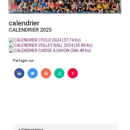
calendrier
CALENDRIER 2025
CALENDRIER CYCLO 2024 (37.74 Ko)
CALENDRIER VOLLEY BALL 2024 (35.88 Ko)
CALENDRIER CAISSE A SAVON (586.48 Ko)
Partager sur :
Gymnastique