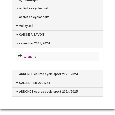
activités cyclosport
activités cyclosport
VolleyBall
CAISSE A SAVON
calendrier 2023/2024
calendrier
ANNONCE course cyclo sport 2023/2024
CALENDRIER 2024/25
ANNONCE course cyclo sport 2024/2025