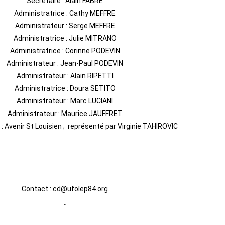
Secrétaire : Alain FABRE
Administratrice : Cathy MEFFRE
Administrateur : Serge MEFFRE
Administratrice : Julie MITRANO
Administratrice : Corinne PODEVIN
Administrateur : Jean-Paul PODEVIN
Administrateur : Alain RIPETTI
Administratrice : Doura SETITO
Administrateur : Marc LUCIANI
Administrateur : Maurice JAUFFRET
: Avenir St Louisien ; représenté par Virginie TAHIROVIC
Contact : cd@ufolep84.org