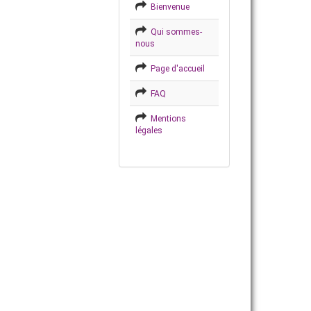
Bienvenue
Qui sommes-
nous
Page d'accueil
FAQ
Mentions
légales