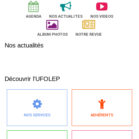
AGENDA
NOS ACTUALITES
NOS VIDEOS
ALBUM PHOTOS
NOTRE REVUE
Nos actualités
Découvrir l'UFOLEP
NOS SERVICES
ADHÉRENTS