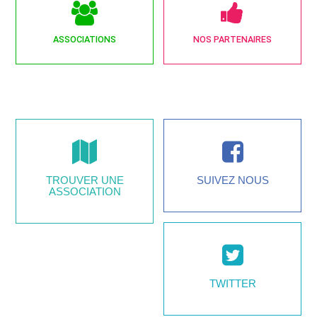
ASSOCIATIONS
NOS PARTENAIRES
TROUVER UNE
SUIVEZ NOUS
ASSOCIATION
TWITTER