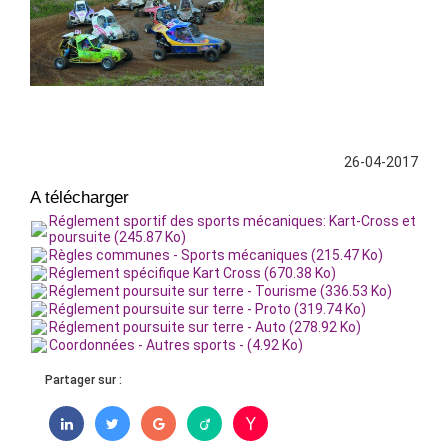
26-04-2017
A télécharger
Réglement sportif des sports mécaniques: Kart-Cross et
poursuite (245.87 Ko)
Règles communes - Sports mécaniques (215.47 Ko)
Réglement spécifique Kart Cross (670.38 Ko)
Réglement poursuite sur terre - Tourisme (336.53 Ko)
Réglement poursuite sur terre - Proto (319.74 Ko)
Réglement poursuite sur terre - Auto (278.92 Ko)
Coordonnées - Autres sports - (4.92 Ko)
Partager sur :