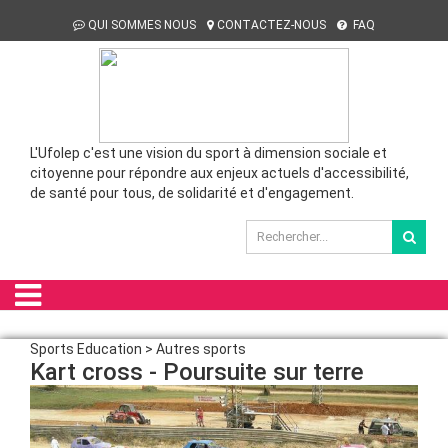
QUI SOMMES NOUS
CONTACTEZ-NOUS
FAQ
L'Ufolep c'est une vision du sport à dimension sociale et
citoyenne pour répondre aux enjeux actuels d'accessibilité,
de santé pour tous, de solidarité et d'engagement.
Sports Education > Autres sports
Kart cross - Poursuite sur terre