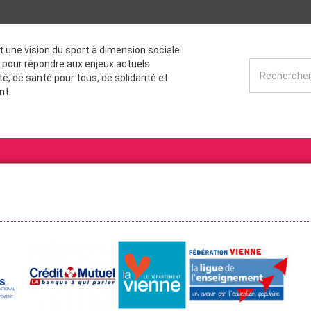
st une vision du sport à dimension sociale
 pour répondre aux enjeux actuels
té, de santé pour tous, de solidarité et
nt.